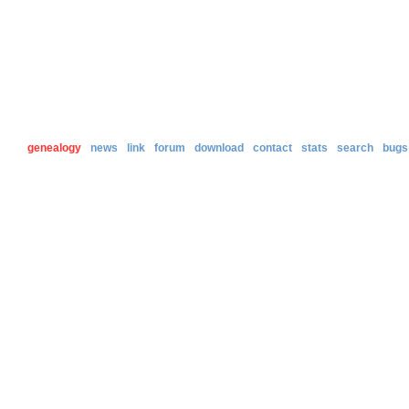
genealogy
news
link
forum
download
contact
stats
search
bugs