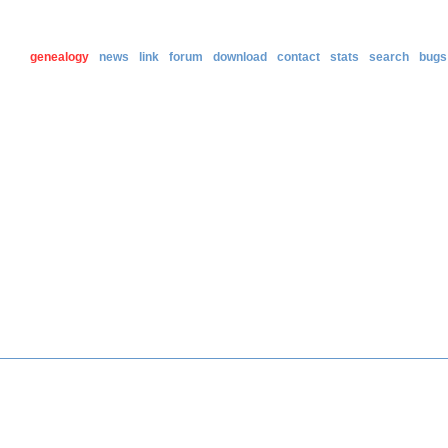
genealogy
news
link
forum
download
contact
stats
search
bugs