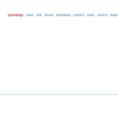
genealogy
news
link
forum
download
contact
stats
search
bugs