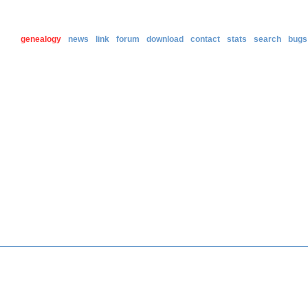
genealogy
news
link
forum
download
contact
stats
search
bugs