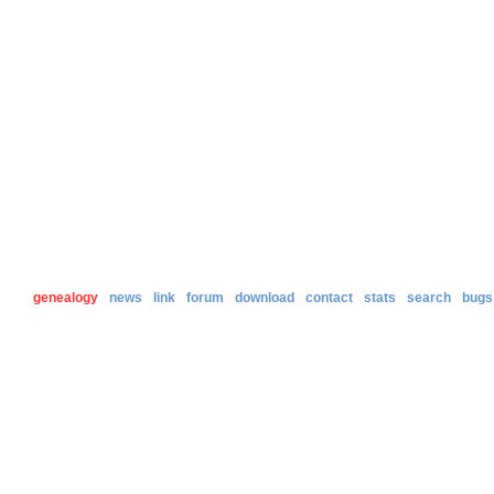
genealogy
news
link
forum
download
contact
stats
search
bugs