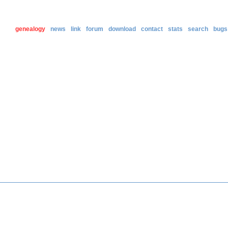
genealogy
news
link
forum
download
contact
stats
search
bugs