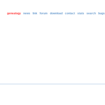
genealogy
news
link
forum
download
contact
stats
search
bugs