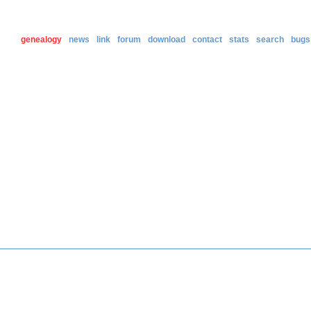
genealogy
news
link
forum
download
contact
stats
search
bugs