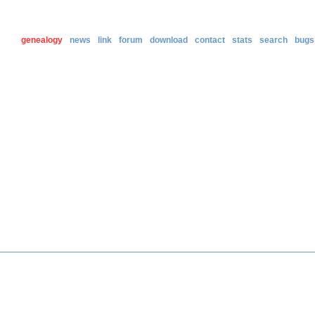
genealogy
news
link
forum
download
contact
stats
search
bugs