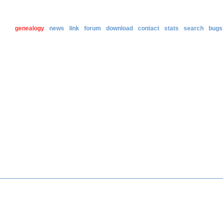
genealogy
news
link
forum
download
contact
stats
search
bugs