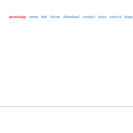
genealogy
news
link
forum
download
contact
stats
search
bugs