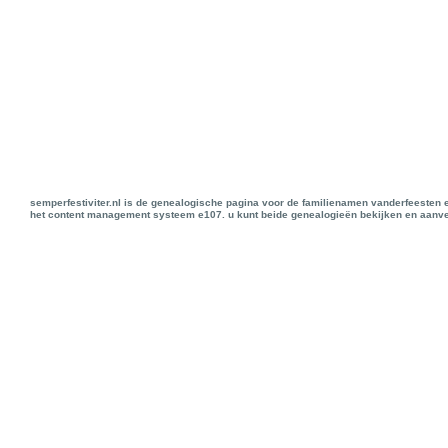
semperfestiviter.nl is de genealogische pagina voor de familienamen vanderfeesten 
het content management systeem e107. u kunt beide genealogieën bekijken en aanve