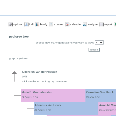
options
indi
family
content
calendar
analyse
report
pedigree tree
choose how many generations you want to view:
graph symbols:
Georgius Van der Feesten
1698
click on the arrow to go up one level
Maria E. Vanderfeesten
Cornelius Van Herck
14 August 1734
09 May 1733
Adrianus Van Herck
Anna M. Van
31 August 1769
26 December 1