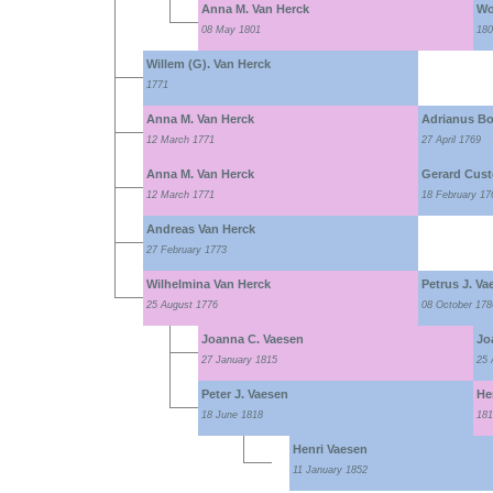
Anna M. Van Herck
Wo
08 May 1801
180
Willem (G). Van Herck
1771
Anna M. Van Herck
Adrianus B
12 March 1771
27 April 1769
Anna M. Van Herck
Gerard Cust
12 March 1771
18 February 17
Andreas Van Herck
27 February 1773
Wilhelmina Van Herck
Petrus J. Va
25 August 1776
08 October 178
Joanna C. Vaesen
Jo
27 January 1815
25 
Peter J. Vaesen
He
18 June 1818
181
Henri Vaesen
11 January 1852