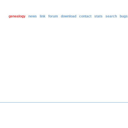
genealogy
news
link
forum
download
contact
stats
search
bugs