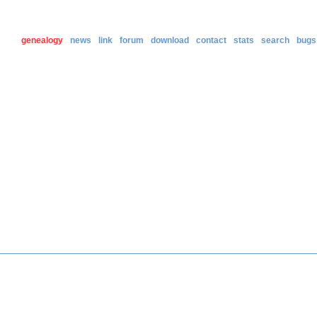
genealogy
news
link
forum
download
contact
stats
search
bugs