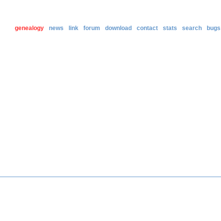
genealogy
news
link
forum
download
contact
stats
search
bugs