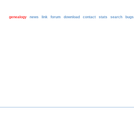
genealogy
news
link
forum
download
contact
stats
search
bugs