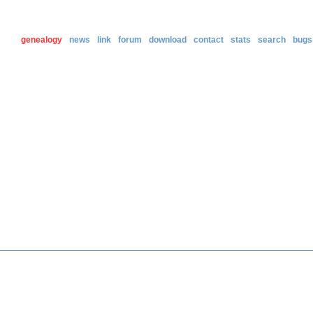
genealogy
news
link
forum
download
contact
stats
search
bugs