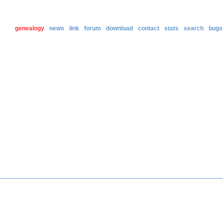
genealogy
news
link
forum
download
contact
stats
search
bugs