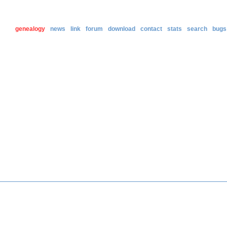
genealogy
news
link
forum
download
contact
stats
search
bugs