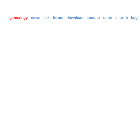
genealogy
news
link
forum
download
contact
stats
search
bugs