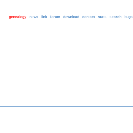
genealogy
news
link
forum
download
contact
stats
search
bugs