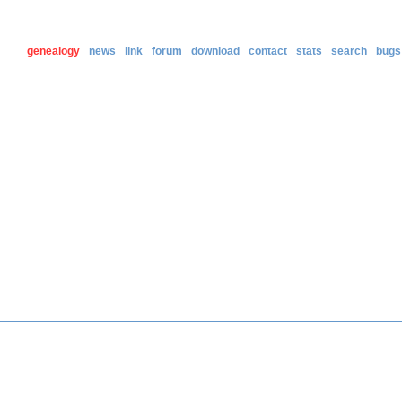
genealogy
news
link
forum
download
contact
stats
search
bugs