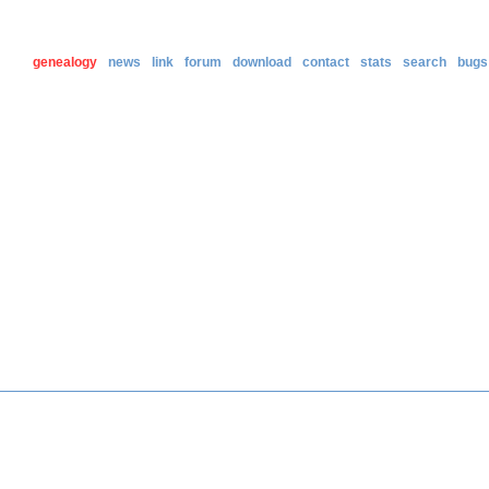
genealogy
news
link
forum
download
contact
stats
search
bugs