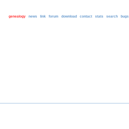
genealogy
news
link
forum
download
contact
stats
search
bugs