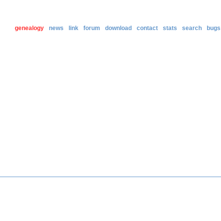
genealogy
news
link
forum
download
contact
stats
search
bugs