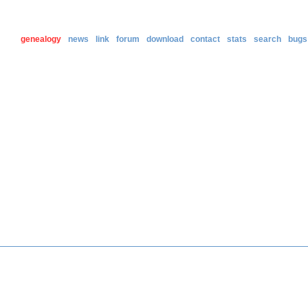
genealogy
news
link
forum
download
contact
stats
search
bugs