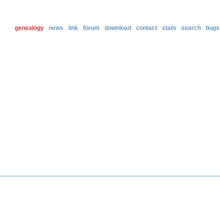
genealogy
news
link
forum
download
contact
stats
search
bugs