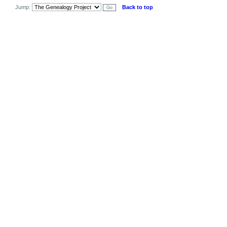
Jump:
Back to top