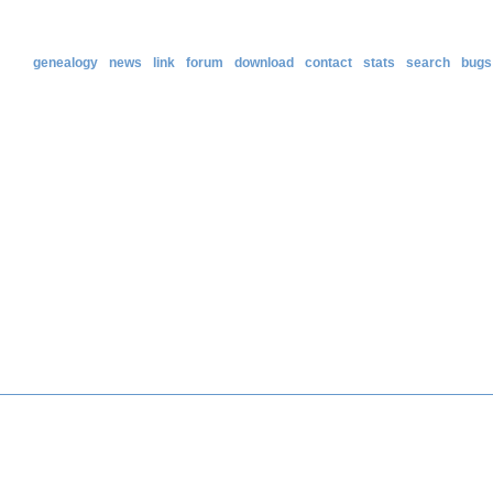
genealogy
news
link
forum
download
contact
stats
search
bugs