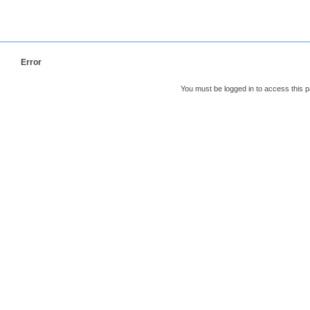
Error
You must be logged in to access this 