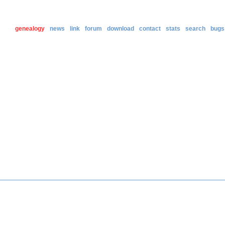
genealogy
news
link
forum
download
contact
stats
search
bugs