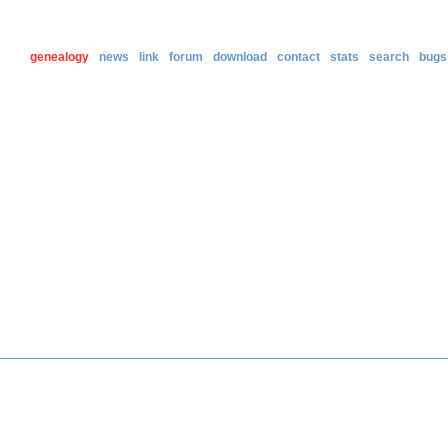
genealogy
news
link
forum
download
contact
stats
search
bugs