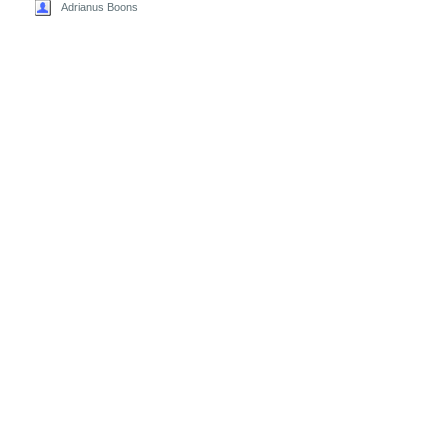
Adrianus Boons