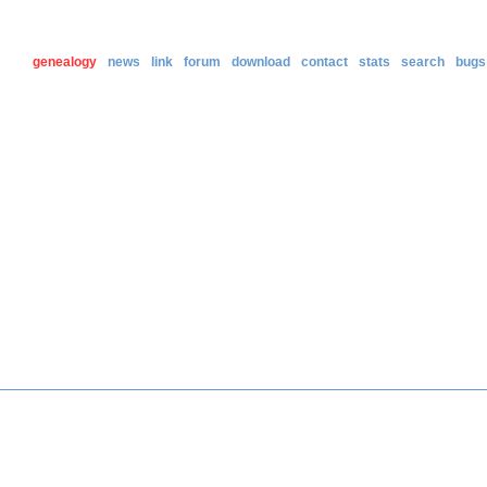
genealogy
news
link
forum
download
contact
stats
search
bugs