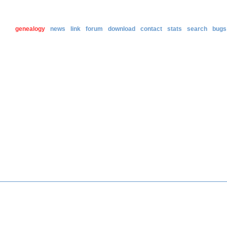
genealogy
news
link
forum
download
contact
stats
search
bugs