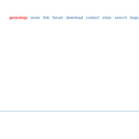
genealogy
news
link
forum
download
contact
stats
search
bugs