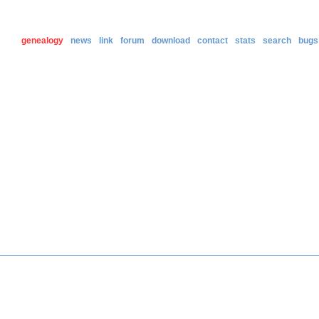
genealogy
news
link
forum
download
contact
stats
search
bugs