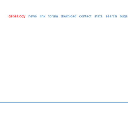
genealogy
news
link
forum
download
contact
stats
search
bugs