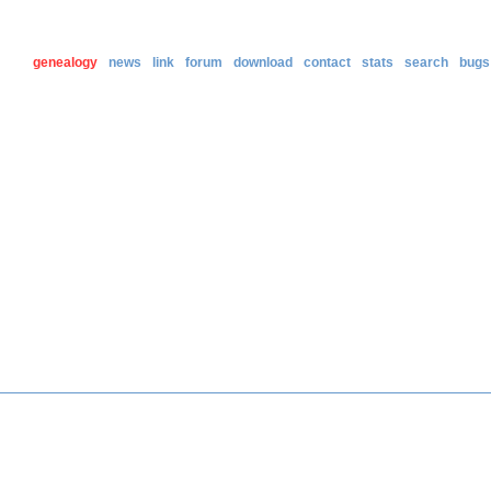
genealogy
news
link
forum
download
contact
stats
search
bugs