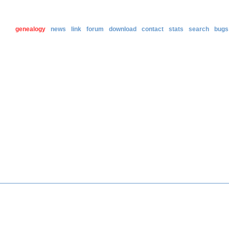
genealogy
news
link
forum
download
contact
stats
search
bugs