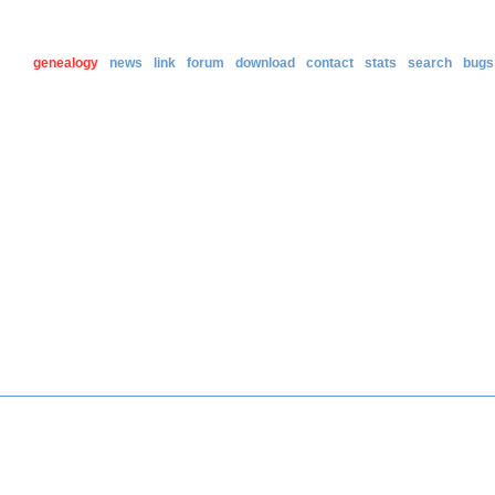
genealogy
news
link
forum
download
contact
stats
search
bugs